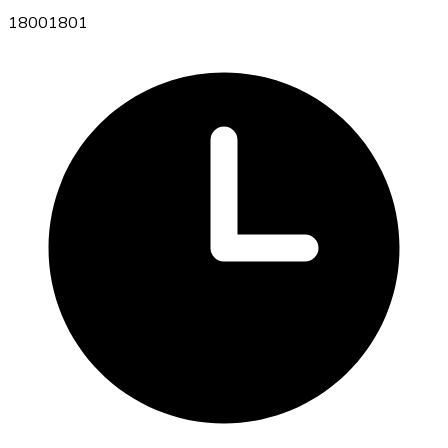
18001801