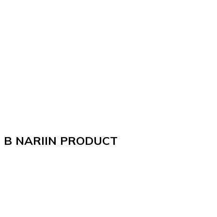
B NARIIN PRODUCT