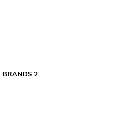
BRANDS 2