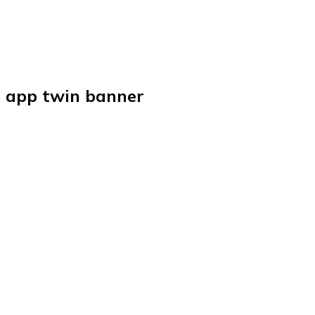
app twin banner