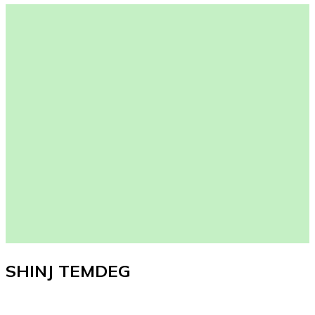
SHINJ TEMDEG