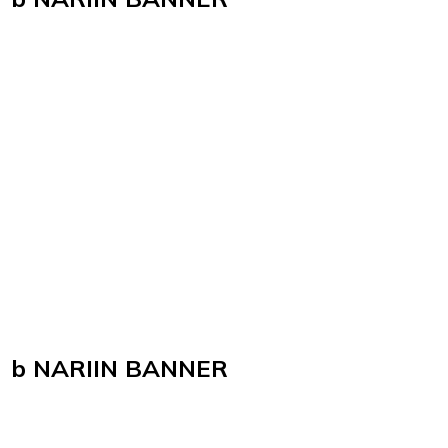
b NARIIN BANNER