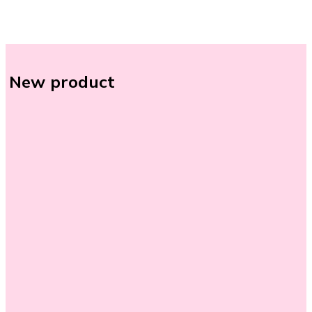
New product