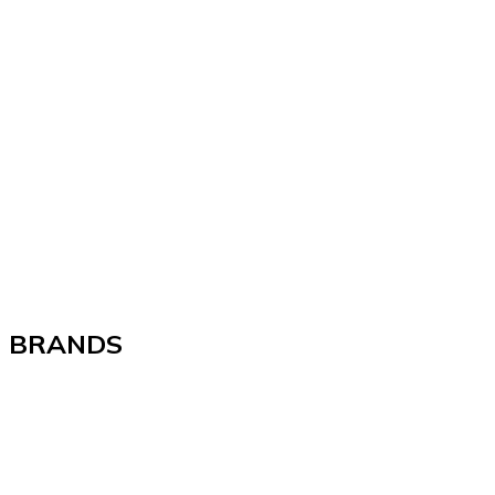
BRANDS